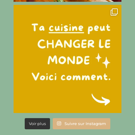
Voir plus
Suivre sur Instagram