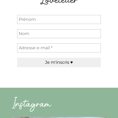
Loveletter
Instagram