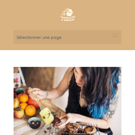
Sélectionner une page