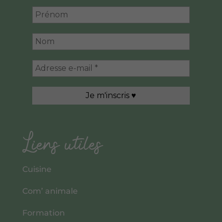
Liens utiles
Cuisine
Com’ animale
Formation