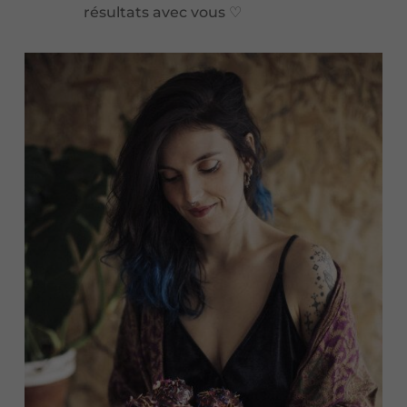
résultats avec vous
♡