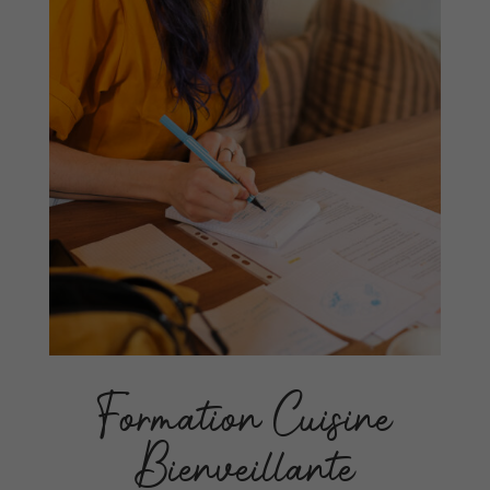
Formation Cuisine
Bienveillante