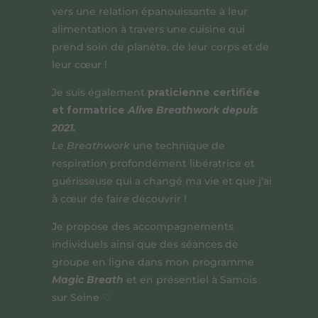
vers une relation épanouissante à leur
alimentation à travers une cuisine qui
prend soin de planète, de leur corps et de
leur cœur !
Je suis également
praticienne certifiée
et formatrice
Alive Breathwork depuis
2021.
Le Breathwork
une technique de
respiration profondément libératrice et
guérisseuse qui a changé ma vie et que j’ai
à cœur de faire découvrir !
Je propose des accompagnements
individuels ainsi que des séances de
groupe en ligne dans mon programme
Magic Breath
et en présentiel à Samois
sur Seine
♡