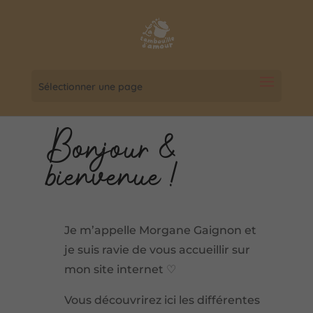
Sélectionner une page
Bonjour &
bienvenue !
Je m’appelle Morgane Gaignon et
je suis ravie de vous accueillir sur
mon site internet
♡
Vous découvrirez ici les différentes