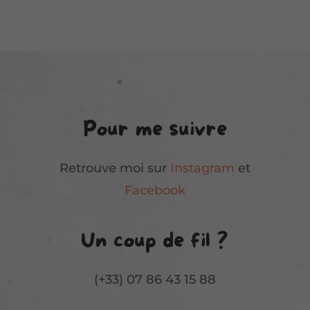
Pour me suivre
Retrouve moi sur
Instagram
et
Facebook
Un coup de fil ?
(+33) 07 86 43 15 88