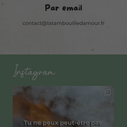
Par email
contact@latambouilledamour.fr
Instagram