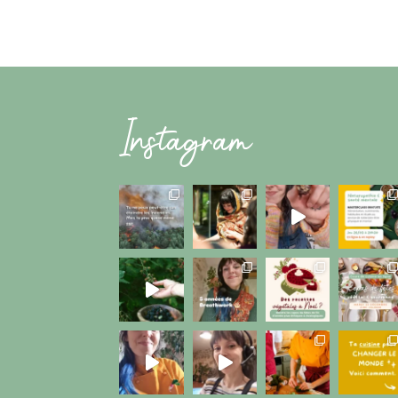
Instagram