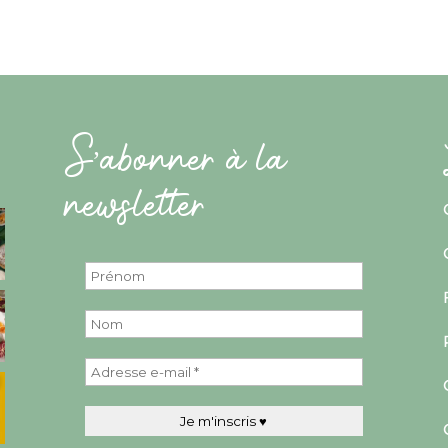
S’abonner à la
newsletter